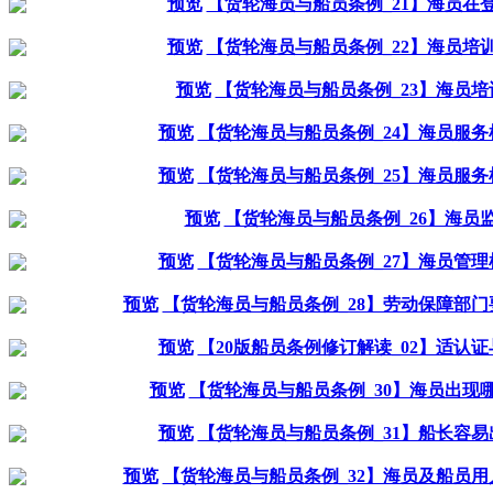
预览
【货轮海员与船员条例_21】海员在
预览
【货轮海员与船员条例_22】海员培
预览
【货轮海员与船员条例_23】海员
预览
【货轮海员与船员条例_24】海员服
预览
【货轮海员与船员条例_25】海员服
预览
【货轮海员与船员条例_26】海员
预览
【货轮海员与船员条例_27】海员管
预览
【货轮海员与船员条例_28】劳动保障部
预览
【20版船员条例修订解读_02】适认
预览
【货轮海员与船员条例_30】海员出现
预览
【货轮海员与船员条例_31】船长容
预览
【货轮海员与船员条例_32】海员及船员