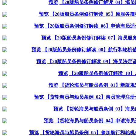
预览
【20版船员条例修订解读_04】海
预览
【20版船员条例修订解读_05】原服务
预览
【20版船员条例修订解读_06】申请海员
预览
【20版船员条例修订解读_07】海员
预览
【20版船员条例修订解读_08】航行和轮
预览
【20版船员条例修订解读_09】海员法
预览
【20版船员条例修订解读_10
预览
【货轮海员与船员条例_01】新版
预览
【货轮海员与船员条例_02】海员管理注
预览
【货轮海员与船员条例_03】海
预览
【货轮海员与船员条例_04】申请海
预览
【货轮海员与船员条例_05】参加航行和轮