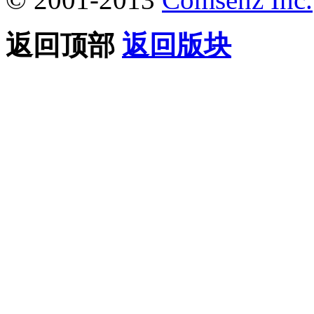
返回顶部
返回版块