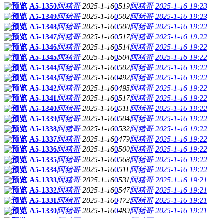
预览
A5-1350
阿猪哥
2025-1-16
0
519
阿猪哥
2025-1-16 19:23
预览
A5-1349
阿猪哥
2025-1-16
0
502
阿猪哥
2025-1-16 19:23
预览
A5-1348
阿猪哥
2025-1-16
0
500
阿猪哥
2025-1-16 19:22
预览
A5-1347
阿猪哥
2025-1-16
0
517
阿猪哥
2025-1-16 19:22
预览
A5-1346
阿猪哥
2025-1-16
0
514
阿猪哥
2025-1-16 19:22
预览
A5-1345
阿猪哥
2025-1-16
0
504
阿猪哥
2025-1-16 19:22
预览
A5-1344
阿猪哥
2025-1-16
0
502
阿猪哥
2025-1-16 19:22
预览
A5-1343
阿猪哥
2025-1-16
0
492
阿猪哥
2025-1-16 19:22
预览
A5-1342
阿猪哥
2025-1-16
0
495
阿猪哥
2025-1-16 19:22
预览
A5-1341
阿猪哥
2025-1-16
0
517
阿猪哥
2025-1-16 19:22
预览
A5-1340
阿猪哥
2025-1-16
0
511
阿猪哥
2025-1-16 19:22
预览
A5-1339
阿猪哥
2025-1-16
0
504
阿猪哥
2025-1-16 19:22
预览
A5-1338
阿猪哥
2025-1-16
0
532
阿猪哥
2025-1-16 19:22
预览
A5-1337
阿猪哥
2025-1-16
0
479
阿猪哥
2025-1-16 19:22
预览
A5-1336
阿猪哥
2025-1-16
0
500
阿猪哥
2025-1-16 19:22
预览
A5-1335
阿猪哥
2025-1-16
0
568
阿猪哥
2025-1-16 19:22
预览
A5-1334
阿猪哥
2025-1-16
0
511
阿猪哥
2025-1-16 19:22
预览
A5-1333
阿猪哥
2025-1-16
0
531
阿猪哥
2025-1-16 19:21
预览
A5-1332
阿猪哥
2025-1-16
0
547
阿猪哥
2025-1-16 19:21
预览
A5-1331
阿猪哥
2025-1-16
0
472
阿猪哥
2025-1-16 19:21
预览
A5-1330
阿猪哥
2025-1-16
0
489
阿猪哥
2025-1-16 19:21