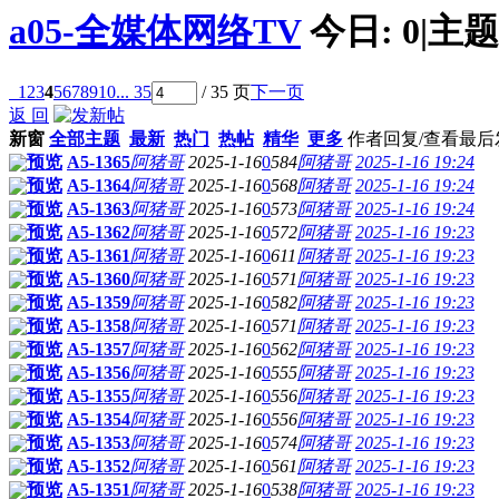
a05-全媒体网络TV
今日:
0
|
主题
1
2
3
4
5
6
7
8
9
10
... 35
/ 35 页
下一页
返 回
新窗
全部主题
最新
热门
热帖
精华
更多
作者
回复/查看
最后
预览
A5-1365
阿猪哥
2025-1-16
0
584
阿猪哥
2025-1-16 19:24
预览
A5-1364
阿猪哥
2025-1-16
0
568
阿猪哥
2025-1-16 19:24
预览
A5-1363
阿猪哥
2025-1-16
0
573
阿猪哥
2025-1-16 19:24
预览
A5-1362
阿猪哥
2025-1-16
0
572
阿猪哥
2025-1-16 19:23
预览
A5-1361
阿猪哥
2025-1-16
0
611
阿猪哥
2025-1-16 19:23
预览
A5-1360
阿猪哥
2025-1-16
0
571
阿猪哥
2025-1-16 19:23
预览
A5-1359
阿猪哥
2025-1-16
0
582
阿猪哥
2025-1-16 19:23
预览
A5-1358
阿猪哥
2025-1-16
0
571
阿猪哥
2025-1-16 19:23
预览
A5-1357
阿猪哥
2025-1-16
0
562
阿猪哥
2025-1-16 19:23
预览
A5-1356
阿猪哥
2025-1-16
0
555
阿猪哥
2025-1-16 19:23
预览
A5-1355
阿猪哥
2025-1-16
0
556
阿猪哥
2025-1-16 19:23
预览
A5-1354
阿猪哥
2025-1-16
0
556
阿猪哥
2025-1-16 19:23
预览
A5-1353
阿猪哥
2025-1-16
0
574
阿猪哥
2025-1-16 19:23
预览
A5-1352
阿猪哥
2025-1-16
0
561
阿猪哥
2025-1-16 19:23
预览
A5-1351
阿猪哥
2025-1-16
0
538
阿猪哥
2025-1-16 19:23