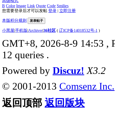
高级模式
B
Color
Image
Link
Quote
Code
Smilies
您需要登录后才可以发帖
登录
|
立即注册
本版积分规则
发表帖子
小黑屋
|
手机版
|
Archiver
|
36社区
(
辽ICP备14018532号-1
)
GMT+8, 2026-8-9 14:53
, 
12 queries .
Powered by
Discuz!
X3.2
© 2001-2013
Comsenz Inc.
返回顶部
返回版块