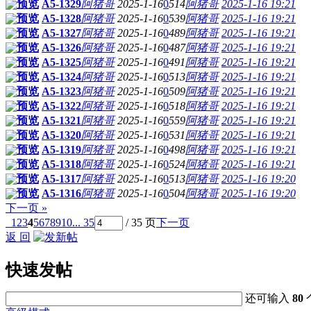
预览
A5-1329
阿猪哥
2025-1-16
0
514
阿猪哥
2025-1-16 19:21
预览
A5-1328
阿猪哥
2025-1-16
0
539
阿猪哥
2025-1-16 19:21
预览
A5-1327
阿猪哥
2025-1-16
0
489
阿猪哥
2025-1-16 19:21
预览
A5-1326
阿猪哥
2025-1-16
0
487
阿猪哥
2025-1-16 19:21
预览
A5-1325
阿猪哥
2025-1-16
0
491
阿猪哥
2025-1-16 19:21
预览
A5-1324
阿猪哥
2025-1-16
0
513
阿猪哥
2025-1-16 19:21
预览
A5-1323
阿猪哥
2025-1-16
0
509
阿猪哥
2025-1-16 19:21
预览
A5-1322
阿猪哥
2025-1-16
0
518
阿猪哥
2025-1-16 19:21
预览
A5-1321
阿猪哥
2025-1-16
0
559
阿猪哥
2025-1-16 19:21
预览
A5-1320
阿猪哥
2025-1-16
0
531
阿猪哥
2025-1-16 19:21
预览
A5-1319
阿猪哥
2025-1-16
0
498
阿猪哥
2025-1-16 19:21
预览
A5-1318
阿猪哥
2025-1-16
0
524
阿猪哥
2025-1-16 19:21
预览
A5-1317
阿猪哥
2025-1-16
0
513
阿猪哥
2025-1-16 19:20
预览
A5-1316
阿猪哥
2025-1-16
0
504
阿猪哥
2025-1-16 19:20
下一页 »
1
2
3
4
5
6
7
8
9
10
... 35
/ 35 页
下一页
返 回
快速发帖
还可输入
80