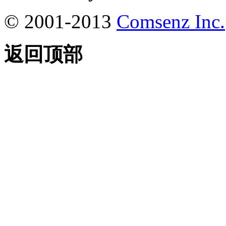
© 2001-2013
Comsenz Inc.
返回顶部