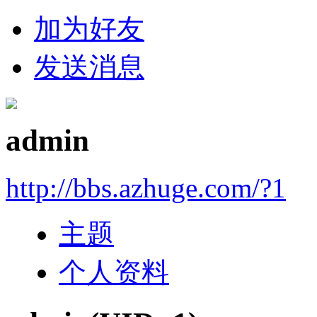
加为好友
发送消息
admin
http://bbs.azhuge.com/?1
主题
个人资料