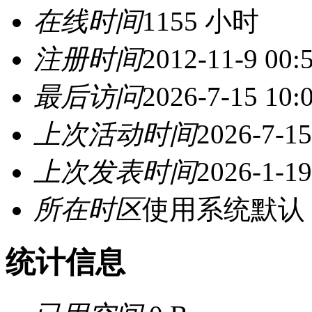
在线时间
1155 小时
注册时间
2012-11-9 00:
最后访问
2026-7-15 10:
上次活动时间
2026-7-15
上次发表时间
2026-1-19
所在时区
使用系统默认
统计信息