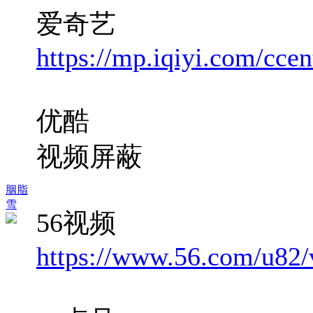
爱奇艺
https://mp.iqiyi.com/ccent
优酷
视频屏蔽
胭脂
雪
56视频
https://www.56.com/u8