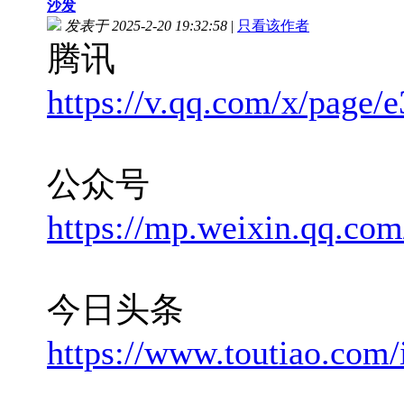
沙发
发表于 2025-2-20 19:32:58
|
只看该作者
腾讯
https://v.qq.com/x/page
公众号
https://mp.weixin.qq.
今日头条
https://www.toutiao.co