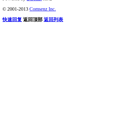
© 2001-2013
Comsenz Inc.
快速回复
返回顶部
返回列表