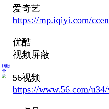
爱奇艺
https://mp.iqiyi.com/ccent
优酷
视频屏蔽
胭脂
雪
56视频
https://www.56.com/u3