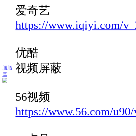
爱奇艺
https://www.iqiyi.com/v_
优酷
视频屏蔽
胭脂
雪
56视频
https://www.56.com/u9