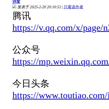
沙发
发表于 2025-2-20 20:10:52
|
只看该作者
腾讯
https://v.qq.com/x/page/
公众号
https://mp.weixin.qq.
今日头条
https://www.toutiao.co