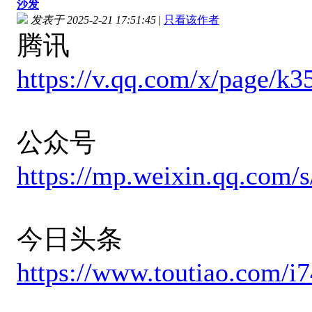
沙发
发表于 2025-2-21 17:51:45
|
只看该作者
腾讯
https://v.qq.com/x/page/k
公众号
https://mp.weixin.qq.co
今日头条
https://www.toutiao.com/