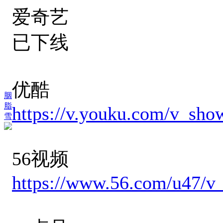
爱奇艺
已下线
优酷
胭
脂
https://v.youku.com/v_s
雪
56视频
https://www.56.com/u47/