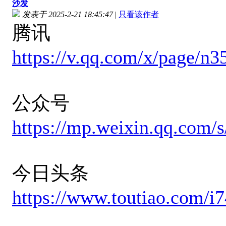
沙发
发表于 2025-2-21 18:45:47
|
只看该作者
腾讯
https://v.qq.com/x/page/n
公众号
https://mp.weixin.qq.co
今日头条
https://www.toutiao.com/