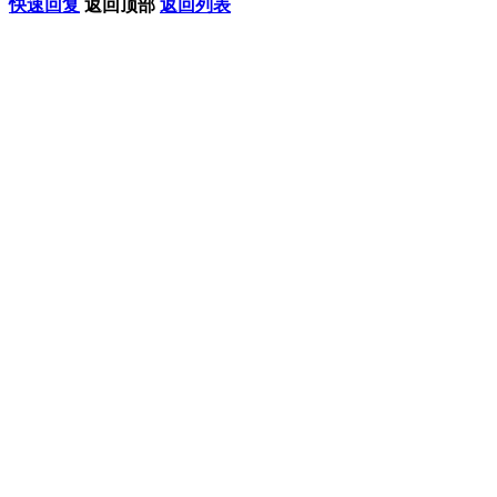
快速回复
返回顶部
返回列表