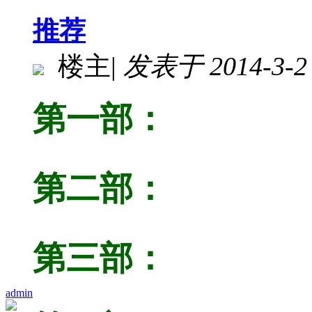
推荐
楼主
|
发表于 2014-3-2 
第一部：
第二部：
第三部：
admin