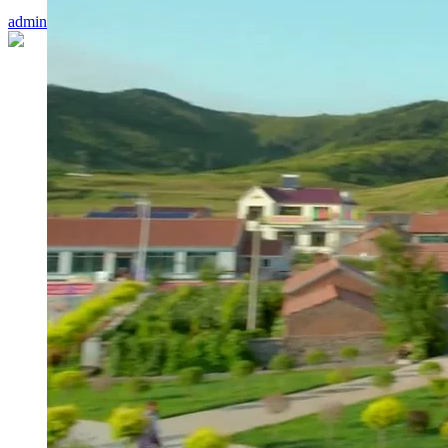
admin