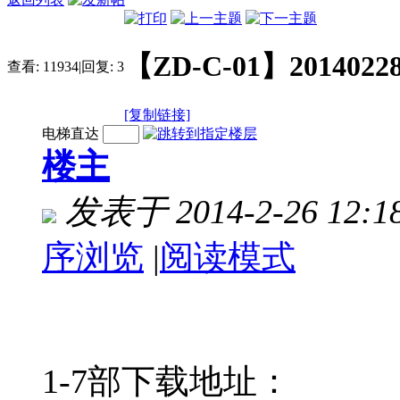
【ZD-C-01】20140
查看:
11934
|
回复:
3
[复制链接]
电梯直达
楼主
发表于 2014-2-26 12:18
序浏览
|
阅读模式
1-7部下载地址：