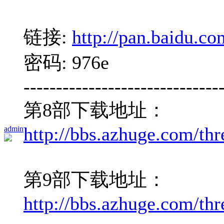
链接:
http://pan.baidu.c
密码: 976e
------------------------------
第8部下载地址：
http://bbs.azhuge.com/th
admin
第9部下载地址：
http://bbs.azhuge.com/th