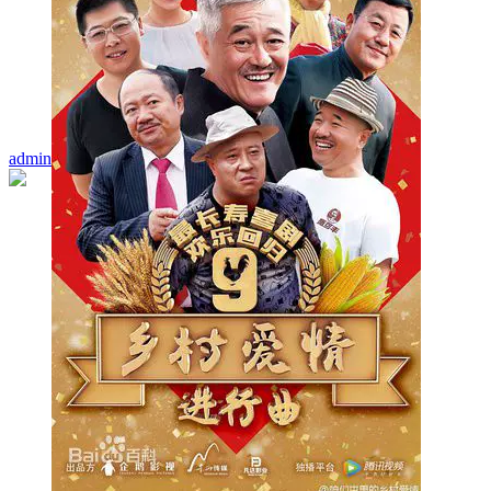
admin