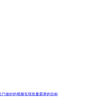
何让已做好的视频实现批量霸屏的目标